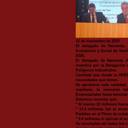
12 de noviembre de 2025
El delegado de Hacienda,
Económico y Social de Sevil
2026.
El Delegado de Hacienda J
invertiria por la Delegación
Polígonos Industriales.
Cantidad que desde la APES
necesidades que tienen.
De aprobarse esta cantidad,
mantiene, la inversión t
Empresariales hasta terminar 
Debemos recordar que:
* Al menos 12 millones fueron
* 13.4 millones fue el acu
Partidos en el Pleno de octub
* 9.4 millones si aplican el 
Se incumplen así todos los 